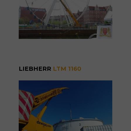
LIEBHERR
LTM 1160