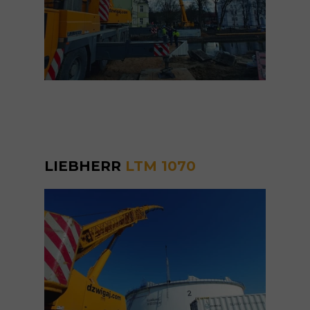
LIEBHERR
LTM 1070