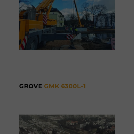
GROVE
GMK 6300L-1