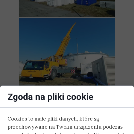
Zgoda na pliki cookie
Cookies to małe pliki danych, które są
przechowywane na Twoim urządzeniu podczas