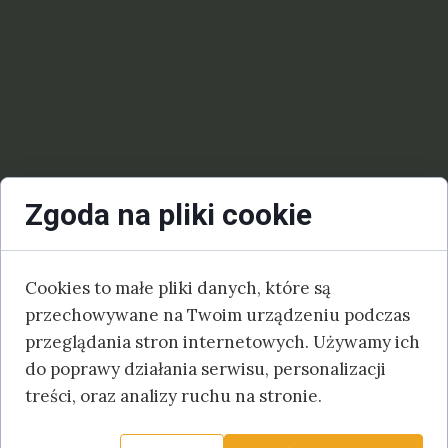
Zgoda na pliki cookie
Cookies to małe pliki danych, które są
przechowywane na Twoim urządzeniu podczas
przeglądania stron internetowych. Używamy ich
do poprawy działania serwisu, personalizacji
treści, oraz analizy ruchu na stronie.