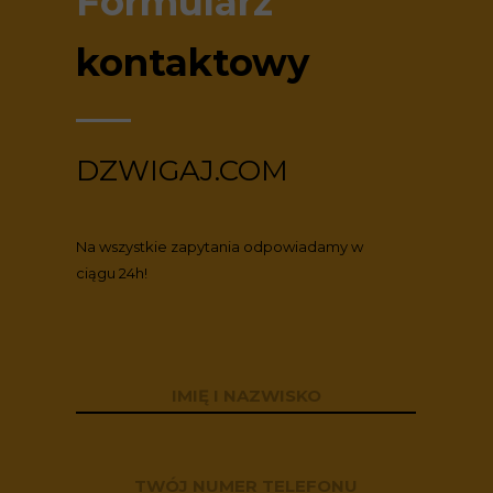
Formularz
kontaktowy
DZWIGAJ.COM
Na wszystkie zapytania odpowiadamy w
ciągu 24h!