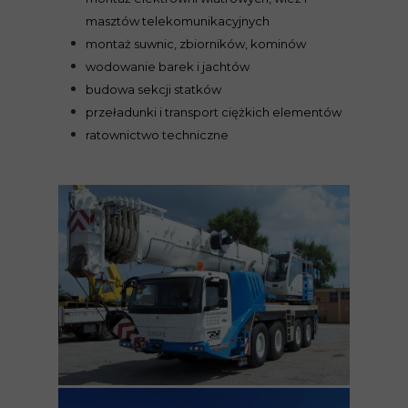
masztów telekomunikacyjnych
montaż suwnic, zbiorników, kominów
wodowanie barek i jachtów
budowa sekcji statków
przeładunki i transport ciężkich elementów
ratownictwo techniczne