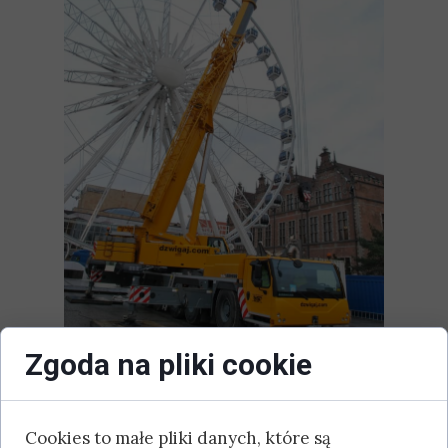
Zgoda na pliki cookie
Cookies to małe pliki danych, które są